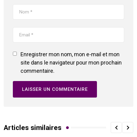
Enregistrer mon nom, mon e-mail et mon
site dans le navigateur pour mon prochain
commentaire.
Articles similaires