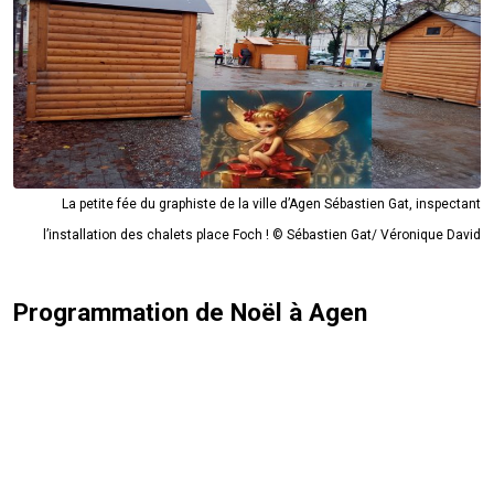
La petite fée du graphiste de la ville d’Agen Sébastien Gat, inspectant
l’installation des chalets place Foch ! © Sébastien Gat/ Véronique David
Programmation de Noël à Agen