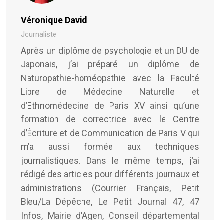
Véronique David
Journaliste
Après un diplôme de psychologie et un DU de
Japonais, j’ai préparé un diplôme de
Naturopathie-homéopathie avec la Faculté
Libre de Médecine Naturelle et
d’Ethnomédecine de Paris XV ainsi qu’une
formation de correctrice avec le Centre
d’Écriture et de Communication de Paris V qui
m’a aussi formée aux techniques
journalistiques. Dans le même temps, j’ai
rédigé des articles pour différents journaux et
administrations (Courrier Français, Petit
Bleu/La Dépêche, Le Petit Journal 47, 47
Infos, Mairie d'Agen, Conseil départemental