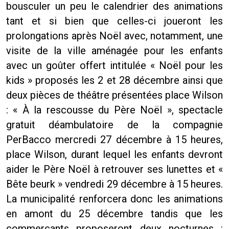
bousculer un peu le calendrier des animations
tant et si bien que celles-ci joueront les
prolongations après Noël avec, notamment, une
visite de la ville aménagée pour les enfants
avec un goûter offert intitulée « Noël pour les
kids » proposés les 2 et 28 décembre ainsi que
deux pièces de théâtre présentées place Wilson
: « À la rescousse du Père Noël », spectacle
gratuit déambulatoire de la compagnie
PerBacco mercredi 27 décembre à 15 heures,
place Wilson, durant lequel les enfants devront
aider le Père Noël à retrouver ses lunettes
et «
Bête beurk » vendredi 29 décembre à 15 heures.
La municipalité renforcera donc les animations
en amont du 25 décembre tandis que les
commerçants proposeront deux nocturnes :