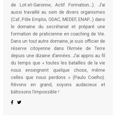
de Lot-et-Garonne, Actif Formation...). J’ai
aussi travaillé au sein de divers organismes
(Caf, Pôle Emploi, ODAC, MEDEF, ENAP…) dans
le domaine du secrétariat et préparé une
formation de praticienne en coaching de Vie.
Dans un tout autre domaine, je suis officier de
réserve citoyenne dans l’Armée de Terre
depuis une dizaine d’années. J’ai appris au fil
du temps que « toutes les batailles de la vie
nous enseignent quelque chose, même
celles que nous perdons » (Paulo Coelho).
Rêvons en grand, soyons audacieux et
bâtissons l’impossible !