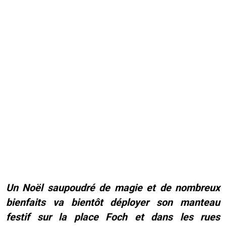
Un Noël saupoudré de magie et de nombreux
bienfaits va bientôt déployer son manteau
festif sur la place Foch et dans les rues