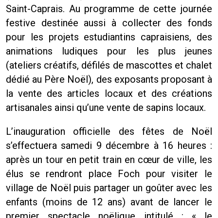
Saint-Caprais. Au programme de cette journée
festive destinée aussi à collecter des fonds
pour les projets estudiantins capraisiens, des
animations ludiques pour les plus jeunes
(ateliers créatifs, défilés de mascottes et chalet
dédié au Père Noël), des exposants proposant à
la vente des articles locaux et des créations
artisanales ainsi qu’une vente de sapins locaux.
L’inauguration officielle des fêtes de Noël
s’effectuera samedi 9 décembre à 16 heures :
après un tour en petit train en cœur de ville, les
élus se rendront place Foch pour visiter le
village de Noël puis partager un goûter avec les
enfants (moins de 12 ans) avant de lancer le
premier spectacle noëlique intitulé : « le