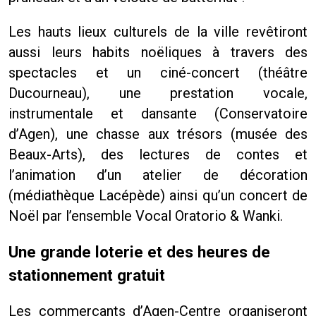
Les hauts lieux culturels de la ville revêtiront
aussi leurs habits noëliques à travers des
spectacles et un ciné-concert (théâtre
Ducourneau), une prestation vocale,
instrumentale et dansante (Conservatoire
d’Agen), une chasse aux trésors (musée des
Beaux-Arts), des lectures de contes et
l’animation d’un atelier de décoration
(médiathèque Lacépède) ainsi qu’un concert de
Noël par l’ensemble Vocal Oratorio & Wanki.
Une grande loterie et des heures de
stationnement gratuit
Les commerçants d’Agen-Centre organiseront