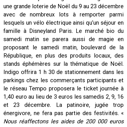
une grande loterie de Noël du 9 au 23 décembre
avec de nombreux lots à remporter parmi
lesquels un vélo électrique ainsi qu’un séjour en
famille à Disneyland Paris. Le marché bio du
samedi matin se parera aussi de magie en
proposant le samedi matin, boulevard de la
République, en plus des produits locaux, des
stands éphémères sur la thématique de Noël.
Indigo offrira 1 h 30 de stationnement dans les
parkings chez les commerçants participants et
le réseau Tempo proposera le ticket journée à
1,40 euro au lieu de 3 euros les samedis 2, 9, 16
et 23 décembre. La patinoire, jugée trop
énergivore, ne fera pas partie des festivités. «
Nous réaffectons les aides de 200 000 euros