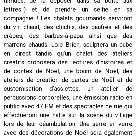
timides, de la déposer dans sa boîte aux
lettres !) et de prendre un selfie en sa
compagnie ! Les chalets gourmands serviront
du vin chaud, des chichis, des gaufres et des
crêpes, des barbes-à-papa ainsi que des
marrons chauds. Loic Brien, sculptera un cube
en direct tandis qu’un chalet des ateliers
créatifs proposera des lectures d’histoires et
de contes de Noël, une boum de Noël, des
ateliers de création de cartes de Noël et de
customisation d’assiettes, un atelier de
percussions corporelles, une émission radio en
public avec 47 FM et des spectacles de rue qui
effectueront une halte sur la scène du village
lors de leur déambulation. Une serre en verre
avec des décorations de Noël sera également