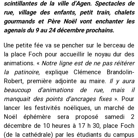
scintillantes de la ville d’Agen. Spectacles de
rue, village des enfants, petit train, chalets
gourmands et Père Noël vont enchanter les
agenais du 9 au 24 décembre prochains.
Une petite fée va se pencher sur le berceau de
la place Foch pour accueillir le noyau dur des
animations. «
Notre ligne est de ne pas réitérer
la patinoire
, explique Clémence Brandolin-
Robert, première adjointe au maire.
Il y aura
beaucoup d’animations de rue, mais il
manquait des points d’ancrages fixes
». Pour
lancer les festivités noëliques, un marché de
Noël éphémère sera proposé samedi 2
décembre de 10 heures à 17 h 30, place Foch
(de la cathédrale) par les étudiants du campus