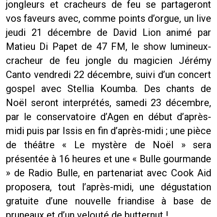
jongleurs et cracheurs de feu se partageront
vos faveurs avec, comme points d’orgue, un live
jeudi 21 décembre de David Lion animé par
Matieu Di Papet de 47 FM, le show lumineux-
cracheur de feu jongle du magicien Jérémy
Canto vendredi 22 décembre, suivi d’un concert
gospel avec Stellia Koumba. Des chants de
Noël seront interprétés, samedi 23 décembre,
par le conservatoire d’Agen en début d’après-
midi puis par Issis en fin d’après-midi ; une pièce
de théâtre « Le mystère de Noël » sera
présentée à 16 heures et une « Bulle gourmande
» de Radio Bulle, en partenariat avec Cook Aid
proposera, tout l’après-midi, une dégustation
gratuite d’une nouvelle friandise à base de
pruneaux et d’un velouté de butternut !