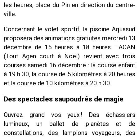
les heures, place du Pin en direction du centre-
ville.
Concernant le volet sportif, la piscine Aquasud
proposera des animations gratuites mercredi 13
décembre de 15 heures à 18 heures. TACAN
(Tout Agen court à Noël) revient avec trois
courses samedi 16 décembre : la course enfant
à 19 h 30, la course de 5 kilomètres à 20 heures
et la course de 10 kilomètres à 20 h 30.
Des spectacles saupoudrés de magie
Ouvrez grand vos yeux ! Des échassiers
lumineux, un ballet de planètes et de
constellations, des lampions voyageurs, des