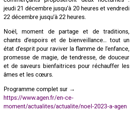
jeudi 21 décembre jusqu’à 20 heures et vendredi
22 décembre jusqu’à 22 heures.
Noël, moment de partage et de traditions,
chants d’espoirs et de bienveillance… tout un
état d’esprit pour raviver la flamme de l’enfance,
promesse de magie, de tendresse, de douceur
et de saveurs bienfaitrices pour réchauffer les
âmes et les cœurs.
Programme complet sur →
https://www.agen.fr/en-ce-
moment/actualites/actualite/noel-2023-a-agen