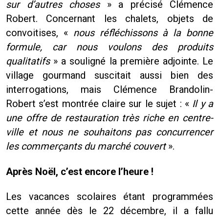
sur d’autres choses
» a précisé Clémence
Robert. Concernant les chalets, objets de
convoitises, «
nous réfléchissons à la bonne
formule, car nous voulons des produits
qualitatifs
» a souligné la première adjointe. Le
village gourmand suscitait aussi bien des
interrogations, mais Clémence Brandolin-
Robert s’est montrée claire sur le sujet : «
Il y a
une offre de restauration très riche en centre-
ville et nous ne souhaitons pas concurrencer
les commerçants du marché couvert
».
Après Noël, c’est encore l’heure !
Les vacances scolaires étant programmées
cette année dès le 22 décembre, il a fallu