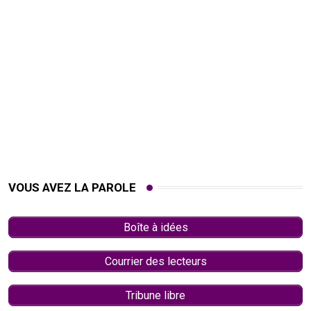
VOUS AVEZ LA PAROLE
Boîte à idées
Courrier des lecteurs
Tribune libre