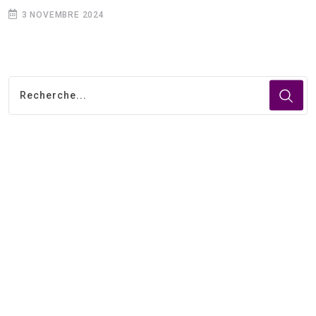
3 NOVEMBRE 2024