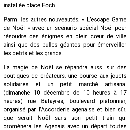
installée place Foch.
Parmi les autres nouveautés, « L’escape Game
de Noël » avec un scénario spécial Noël pour
résoudre des énigmes en plein cœur de ville
ainsi que des bulles géantes pour émerveiller
les petits et les grands.
La magie de Noël se répandra aussi sur des
boutiques de créateurs, une bourse aux jouets
solidaires et un petit marché artisanal
(dimanche 10 décembre de 10 heures à 17
heures) rue Batayres, boulevard piétonnier,
organisé par l’Accorderie agenaise et bien sûr,
que serait Noël sans son petit train qui
promènera les Agenais avec un départ toutes