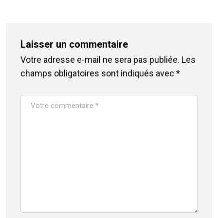
Laisser un commentaire
Votre adresse e-mail ne sera pas publiée.
Les
champs obligatoires sont indiqués avec
*