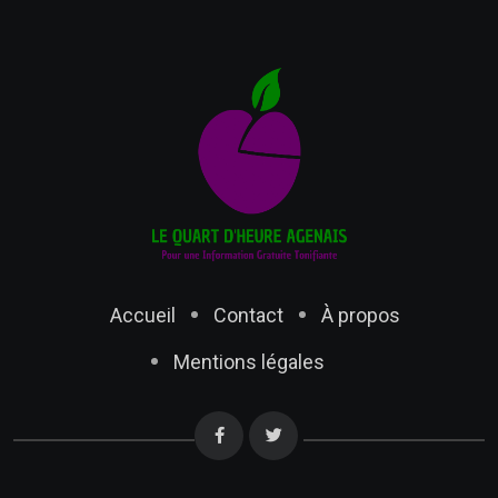
Accueil
Contact
À propos
Mentions légales