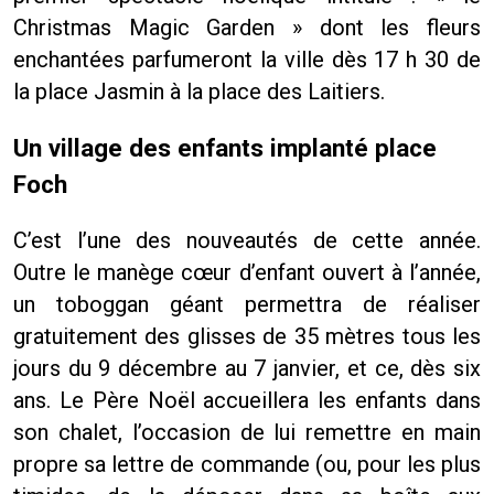
Christmas Magic Garden » dont les fleurs
enchantées parfumeront la ville dès 17 h 30 de
la place Jasmin à la place des Laitiers.
Un village des enfants implanté place
Foch
C’est l’une des nouveautés de cette année.
Outre le manège cœur d’enfant ouvert à l’année,
un toboggan géant permettra de réaliser
gratuitement des glisses de 35 mètres tous les
jours du 9 décembre au 7 janvier, et ce, dès six
ans. Le Père Noël accueillera les enfants dans
son chalet, l’occasion de lui remettre en main
propre sa lettre de commande (ou, pour les plus