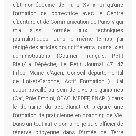
d’Ethnomédecine de Paris XV ainsi qu’une
formation de correctrice avec le Centre
d’Écriture et de Communication de Paris V qui
m’a aussi formée aux techniques
journalistiques. Dans le même temps, j’ai
rédigé des articles pour différents journaux et
administrations (Courrier Français, Petit
Bleu/La Dépêche, Le Petit Journal 47, 47
Infos, Mairie d'Agen, Conseil départemental
de Lot-et-Garonne, Actif Formation...). J’ai
aussi travaillé au sein de divers organismes
(Caf, Pôle Emploi, ODAC, MEDEF, ENAP…) dans
le domaine du secrétariat et préparé une
formation de praticienne en coaching de Vie.
Dans un tout autre domaine, je suis officier de
réserve citoyenne dans l’Armée de Terre