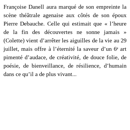
Françoise Danell aura marqué de son empreinte la
scène théâtrale agenaise aux côtés de son époux
Pierre Debauche. Celle qui estimait que « l’heure
de la fin des découvertes ne sonne jamais »
(Colette) vient d’arrêter
les aiguilles de la vie au 29
juillet, mais offre à l’éternité
la saveur d’un 6ᵉ art
pimenté d’audace, de créativité, de douce folie, de
poésie,
de bienveillance, de résilience,
d’humain
dans ce qu’il a de plus vivant..
.