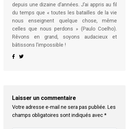
depuis une dizaine d’années. J’ai appris au fil
du temps que « toutes les batailles de la vie
nous enseignent quelque chose, même
celles que nous perdons » (Paulo Coelho).
Rêvons en grand, soyons audacieux et
bâtissons l’impossible !
Laisser un commentaire
Votre adresse e-mail ne sera pas publiée.
Les
champs obligatoires sont indiqués avec
*