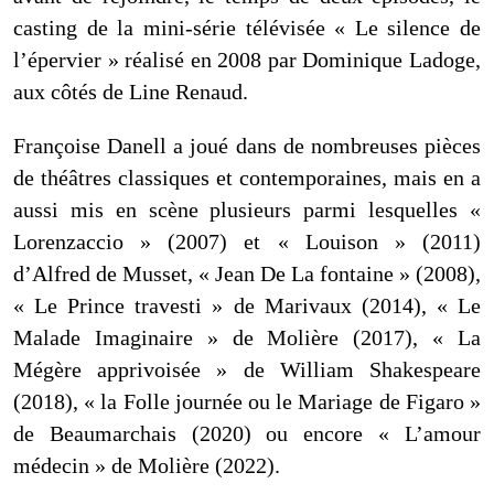
casting de la mini-série télévisée « Le silence de
l’épervier » réalisé en 2008 par Dominique Ladoge,
aux côtés de Line Renaud.
Françoise Danell a joué dans de nombreuses pièces
de théâtres classiques et contemporaines, mais en a
aussi mis en scène plusieurs parmi lesquelles «
Lorenzaccio » (2007) et « Louison » (2011)
d’Alfred de Musset, « Jean De La fontaine » (2008),
« Le Prince travesti » de Marivaux (2014), « Le
Malade Imaginaire » de Molière (2017), « La
Mégère apprivoisée » de William Shakespeare
(2018), « la Folle journée ou le Mariage de Figaro »
de Beaumarchais (2020) ou encore « L’amour
médecin » de Molière (2022).