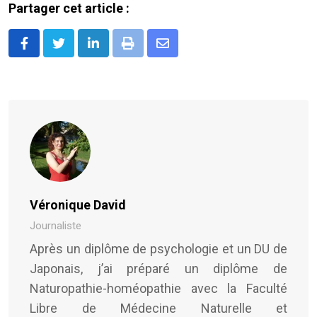
Partager cet article :
LinkedIn
Print
Share
via
Email
Véronique David
Journaliste
Après un diplôme de psychologie et un DU de
Japonais, j’ai préparé un diplôme de
Naturopathie-homéopathie avec la Faculté
Libre de Médecine Naturelle et