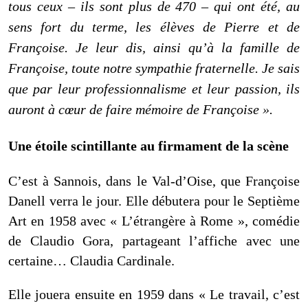
tous ceux – ils sont plus de
470 – qui ont été, au
sens fort du terme, les élèves de Pierre et de
Françoise. Je leur dis, ainsi qu’à la famille de
Françoise, toute notre sympathie fraternelle. Je sais
que par leur professionnalisme et leur passion, ils
auront à cœur de faire mémoire de Françoise ».
Une étoile scintillante au firmament de la scène
C’est à Sannois, dans le Val-d’Oise, que Françoise
Danell verra le jour. Elle débutera pour le Septième
Art en 1958 avec « L’étrangère à Rome », comédie
de Claudio Gora, partageant l’affiche avec une
certaine… Claudia Cardinale.
Elle jouera ensuite en 1959 dans «
L
e travail, c’est