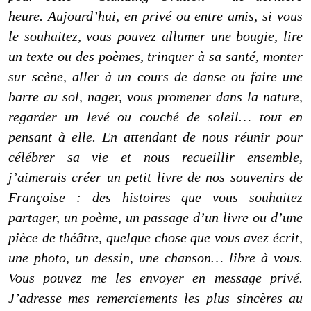
heure.
Aujourd’hui, en privé ou entre amis, si vous
le souhaitez, vous pouvez allumer une bougie, lire
un texte ou des poèmes, trinquer à sa santé, monter
sur scène, aller à un cours de danse ou faire une
barre au sol, nager, vous promener dans la nature,
regarder un levé ou couché de soleil… tout en
pensant à elle. En attendant de nous réunir pour
célébrer sa vie et nous recueillir ensemble,
j’aimerais créer un petit livre de nos souvenirs de
Françoise : des histoires que vous souhaitez
partager, un poème, un passage d’un livre ou d’une
pièce de théâtre, quelque chose que vous avez écrit,
une photo, un dessin, une chanson… libre à vous.
Vous pouvez me les envoyer en message privé.
J’adresse mes remerciements les plus sincères au