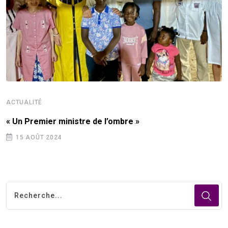
ACTUALITÉ
« Un Premier ministre de l’ombre »
15 AOÛT 2024