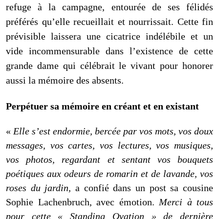
refuge à la campagne, entourée de ses félidés
préférés qu’elle recueillait et nourrissait. Cette fin
prévisible laissera une cicatrice indélébile et un
vide incommensurable dans l’existence de cette
grande dame qui célébrait le vivant pour honorer
aussi la mémoire des absents.
Perpétuer sa mémoire en créant et en existant
«
Elle s’est endormie, bercée par vos mots, vos doux
messages, vos cartes, vos lectures, vos musiques,
vos photos, regardant et sentant vos bouquets
poétiques aux odeurs de romarin et de lavande, vos
roses du jardin,
a confié dans un post sa cousine
Sophie Lachenbruch, avec émotion.
Merci à tous
pour cette « Standing Ovation » de dernière