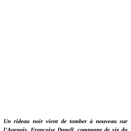
Un rideau noir vient de tomber à nouveau sur
l’Agenais. Françoise Danell, compagne de vie du