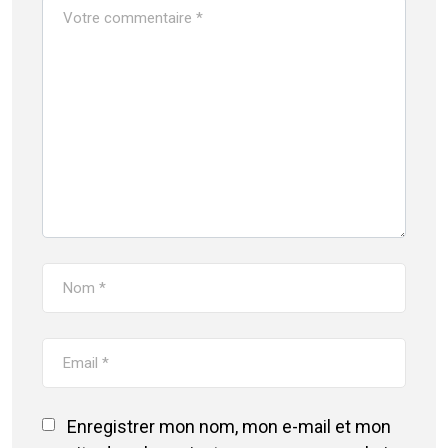
Enregistrer mon nom, mon e-mail et mon