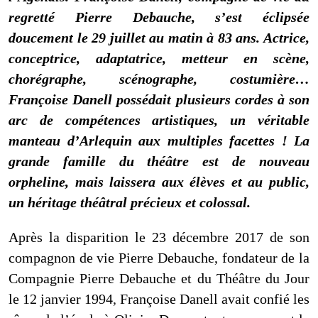
regretté Pierre Debauche, s’est éclipsée
doucement le 29 juillet au matin à 83 ans. Actrice,
conceptrice, adaptatrice, metteur en scène,
chorégraphe, scénographe, costumière…
Françoise Danell possédait plusieurs cordes à son
arc de compétences artistiques, un véritable
manteau d’Arlequin aux multiples facettes ! La
grande famille du théâtre est de nouveau
orpheline, mais laissera aux élèves et au public,
un héritage théâtral précieux et colossal.
Après la disparition le 23 décembre 2017 de son
compagnon de vie Pierre Debauche, fondateur de
l
a
Compagnie Pierre Debauche et
du
Théâtre du Jour
le 12 janvier 1994
,
Françoise Danell avait confié les