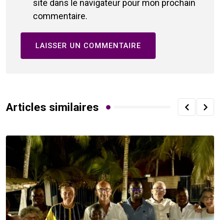
site dans le navigateur pour mon prochain
commentaire.
Articles similaires