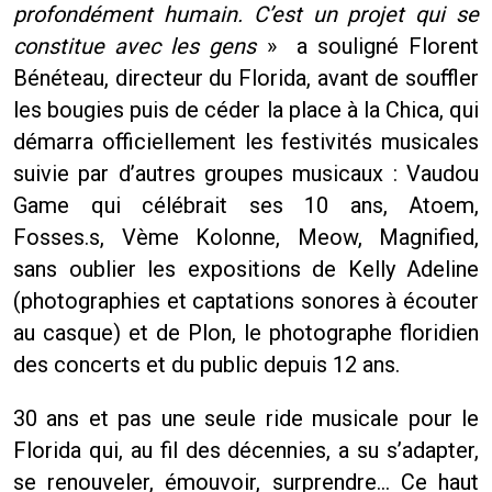
profondément humain. C’est un projet qui se
constitue avec les gens
» a souligné Florent
Bénéteau, directeur du Florida, avant de souffler
les bougies puis de céder la place à la Chica, qui
démarra officiellement les festivités musicales
suivie par d’autres groupes musicaux : Vaudou
Game qui célébrait ses 10 ans, Atoem,
Fosses.s, Vème Kolonne, Meow, Magnified,
sans oublier les expositions de Kelly Adeline
(photographies et captations sonores à écouter
au casque) et de Plon, le photographe floridien
des concerts et du public depuis 12 ans.
30 ans et pas une seule ride musicale pour le
Florida qui, au fil des décennies, a su s’adapter,
se renouveler, émouvoir, surprendre… Ce haut