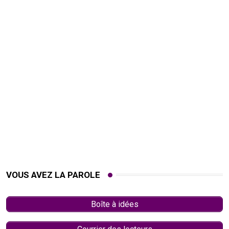
VOUS AVEZ LA PAROLE
Boîte à idées