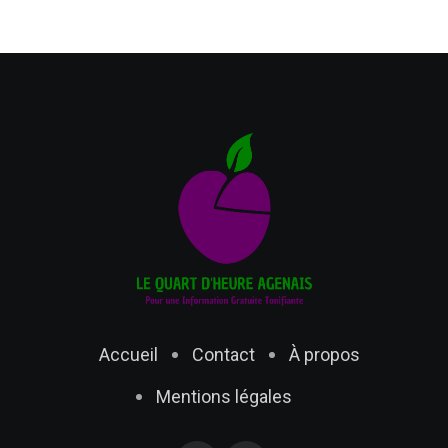
Accueil
Contact
À propos
Mentions légales