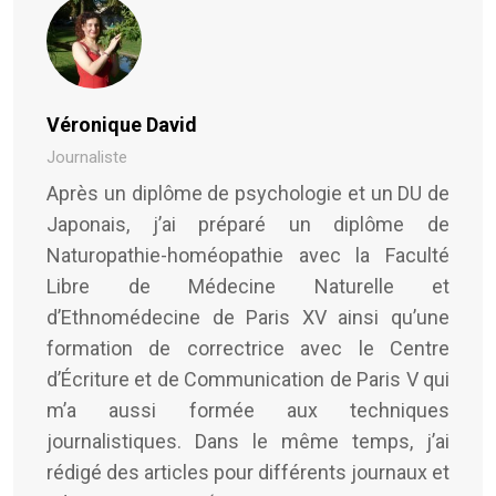
Véronique David
Journaliste
Après un diplôme de psychologie et un DU de
Japonais, j’ai préparé un diplôme de
Naturopathie-homéopathie avec la Faculté
Libre de Médecine Naturelle et
d’Ethnomédecine de Paris XV ainsi qu’une
formation de correctrice avec le Centre
d’Écriture et de Communication de Paris V qui
m’a aussi formée aux techniques
journalistiques. Dans le même temps, j’ai
rédigé des articles pour différents journaux et