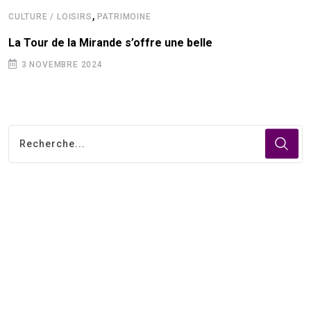
,
CULTURE / LOISIRS
PATRIMOINE
La Tour de la Mirande s’offre une belle
3 NOVEMBRE 2024