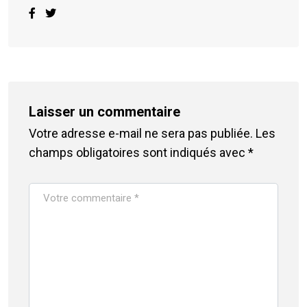
Laisser un commentaire
Votre adresse e-mail ne sera pas publiée.
Les
champs obligatoires sont indiqués avec
*