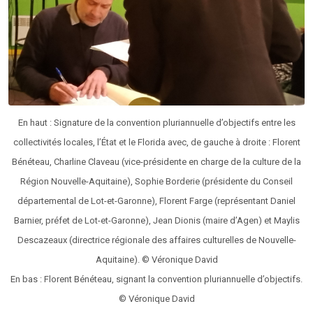
En haut : Signature de la convention pluriannuelle d’objectifs entre les
collectivités locales, l’État et le Florida avec, de gauche à droite : Florent
Bénéteau, Charline Claveau (vice-présidente en charge de la culture de la
Région Nouvelle-Aquitaine), Sophie Borderie (présidente du Conseil
départemental de Lot-et-Garonne), Florent Farge (représentant Daniel
Barnier, préfet de Lot-et-Garonne), Jean Dionis (maire d’Agen) et Maylis
Descazeaux (directrice régionale des affaires culturelles de Nouvelle-
Aquitaine). © Véronique David
En bas : Florent Bénéteau, signant la convention pluriannuelle d’objectifs.
© Véronique David