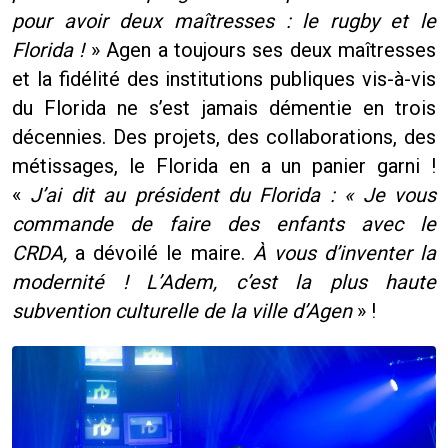
pour avoir deux maîtresses : le rugby et le
Florida !
» Agen a toujours ses deux maîtresses
et la fidélité des institutions publiques vis-à-vis
du Florida ne s’est jamais démentie en trois
décennies. Des projets, des collaborations, des
métissages, le Florida en a un panier garni !
«
J’ai dit au président du Florida :
« Je vous
commande de faire des enfants avec le
CRDA,
a dévoilé le maire.
À vous d’inventer la
modernité ! L’Adem, c’est la plus haute
subvention culturelle de la ville d’Agen
» !