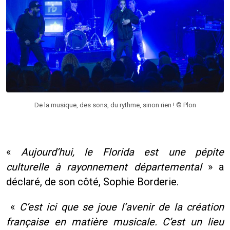
De la musique, des sons, du rythme, sinon rien ! © Plon
«
Aujourd’hui, le Florida est une pépite
culturelle à rayonnement départemental
» a
déclaré, de son côté, Sophie Borderie.
«
C’est ici que se joue l’avenir de la création
française en matière musicale. C’est un lieu