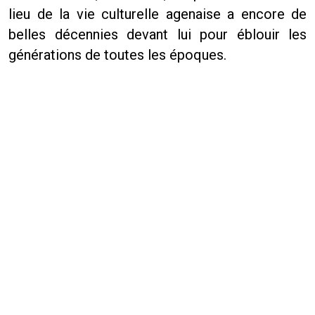
lieu de la vie culturelle agenaise a encore de
belles décennies devant lui pour éblouir les
générations de toutes les époques.