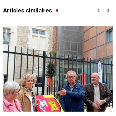
Articles similaires