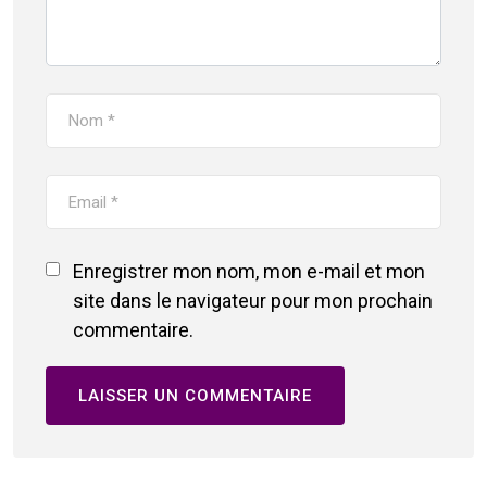
Enregistrer mon nom, mon e-mail et mon
site dans le navigateur pour mon prochain
commentaire.