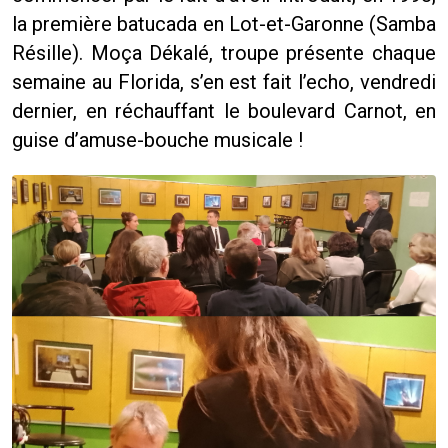
la première batucada en Lot-et-Garonne (Samba
Résille). Moça Dékalé, troupe présente chaque
semaine au Florida, s’en est fait l’echo, vendredi
dernier, en réchauffant le boulevard Carnot, en
guise d’amuse-bouche musicale !