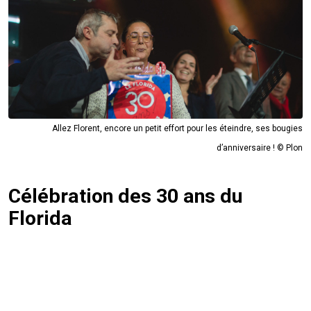
Allez Florent, encore un petit effort pour les éteindre, ses bougies
d’anniversaire ! © Plon
Célébration des 30 ans du
Florida