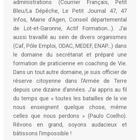
administrations (Courrier Français, Petit
Bleu/La Dépêche, Le Petit Journal 47, 47
Infos, Mairie d'Agen, Conseil départemental
de Lot-et-Garonne, Actif Formation...). J’ai
aussi travaillé au sein de divers organismes
(Caf, Pôle Emploi, ODAC, MEDEF, ENAP…) dans
le domaine du secrétariat et préparé une
formation de praticienne en coaching de Vie.
Dans un tout autre domaine, je suis officier de
réserve citoyenne dans l’Armée de Terre
depuis une dizaine d’années. J’ai appris au fil
du temps que « toutes les batailles de la vie
nous enseignent quelque chose, même
celles que nous perdons » (Paulo Coelho).
Rêvons en grand, soyons audacieux et
bâtissons l’impossible !