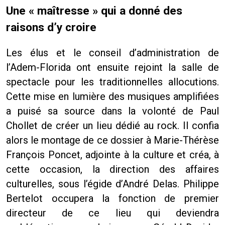
Une « maîtresse » qui a donné des
raisons d’y croire
Les élus et le conseil d’administration de
l’Adem-Florida ont ensuite rejoint la salle de
spectacle pour les traditionnelles allocutions.
Cette mise en lumière des musiques amplifiées
a puisé sa source dans la volonté de Paul
Chollet de créer un lieu dédié au rock. Il confia
alors le montage de ce dossier à Marie-Thérèse
François Poncet, adjointe à la culture et créa, à
cette occasion, la direction des affaires
culturelles, sous l’égide d’André Delas. Philippe
Bertelot occupera la fonction de premier
directeur de ce lieu qui deviendra