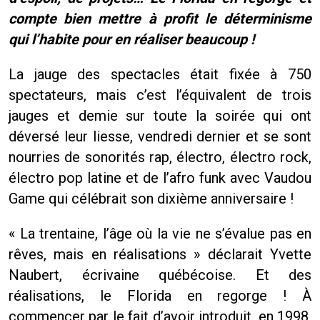
compte bien mettre à profit le déterminisme
qui l’habite pour en réaliser beaucoup !
La jauge des spectacles était fixée à 750
spectateurs, mais c’est l’équivalent de trois
jauges et demie sur toute la soirée qui ont
déversé leur liesse, vendredi dernier et se sont
nourries de sonorités rap, électro, électro rock,
électro pop latine et de l’afro funk avec Vaudou
Game qui célébrait son dixième anniversaire !
« La trentaine, l’âge où la vie ne s’évalue pas en
rêves, mais en réalisations » déclarait Yvette
Naubert, écrivaine québécoise. Et des
réalisations, le Florida en regorge ! À
commencer par le fait d’avoir introduit, en 1998,