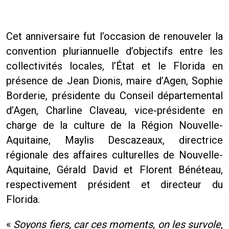
Cet anniversaire fut l’occasion de renouveler la
convention pluriannuelle d’objectifs entre les
collectivités locales, l’État et le Florida en
présence de Jean Dionis, maire d’Agen, Sophie
Borderie, présidente du Conseil départemental
d’Agen, Charline Claveau, vice-présidente en
charge de la culture de la Région Nouvelle-
Aquitaine, Maylis Descazeaux, directrice
régionale des affaires culturelles de Nouvelle-
Aquitaine, Gérald David et Florent Bénéteau,
respectivement président et directeur du
Florida.
«
Soyons fiers, car ces moments, on les survole
,