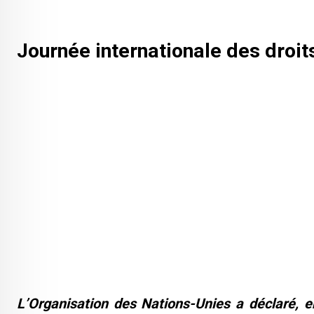
Journée internationale des dro
L’Organisation des Nations-Unies a déclaré, e