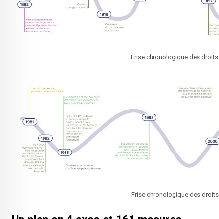
Frise chronologique des droits
Frise chronologique des droit