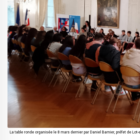
La table ronde organisée le 8 mars dernier par Daniel Barnier, préfet de Lo