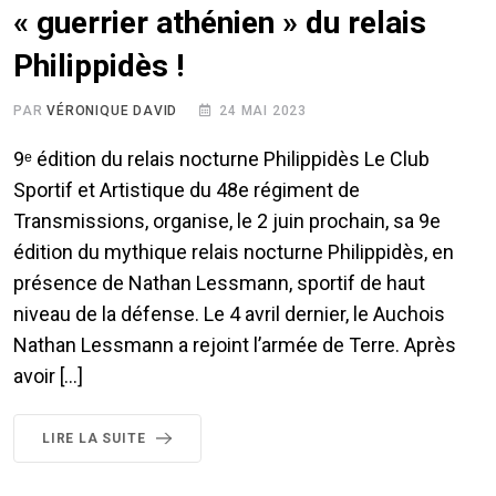
« guerrier athénien » du relais
Philippidès !
PAR
VÉRONIQUE DAVID
24 MAI 2023
9ᵉ édition du relais nocturne Philippidès Le Club
Sportif et Artistique du 48e régiment de
Transmissions, organise, le 2 juin prochain, sa 9e
édition du mythique relais nocturne Philippidès, en
présence de Nathan Lessmann, sportif de haut
niveau de la défense. Le 4 avril dernier, le Auchois
Nathan Lessmann a rejoint l’armée de Terre. Après
avoir […]
LIRE LA SUITE