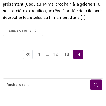
présentant, jusqu’au 14 mai prochain à la galerie 110,
sa première exposition, un rêve à portée de toile pour
décrocher les étoiles au firmament d’une […]
LIRE LA SUITE
1
...
12
13
14