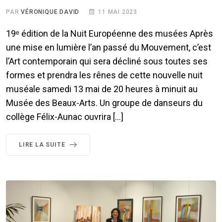
PAR
VÉRONIQUE DAVID
11 MAI 2023
19ᵉ édition de la Nuit Européenne des musées Après
une mise en lumière l’an passé du Mouvement, c’est
l’Art contemporain qui sera décliné sous toutes ses
formes et prendra les rênes de cette nouvelle nuit
muséale samedi 13 mai de 20 heures à minuit au
Musée des Beaux-Arts. Un groupe de danseurs du
collège Félix-Aunac ouvrira […]
LIRE LA SUITE