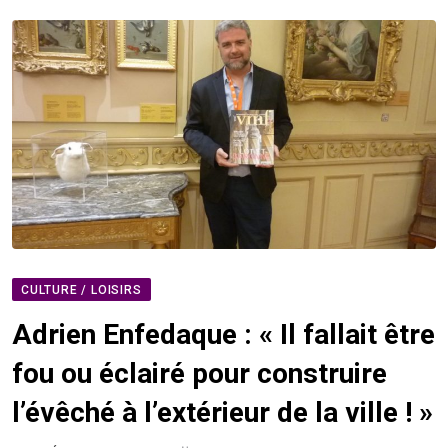
CULTURE / LOISIRS
Adrien Enfedaque : « Il fallait être
fou ou éclairé pour construire
l’évêché à l’extérieur de la ville ! »