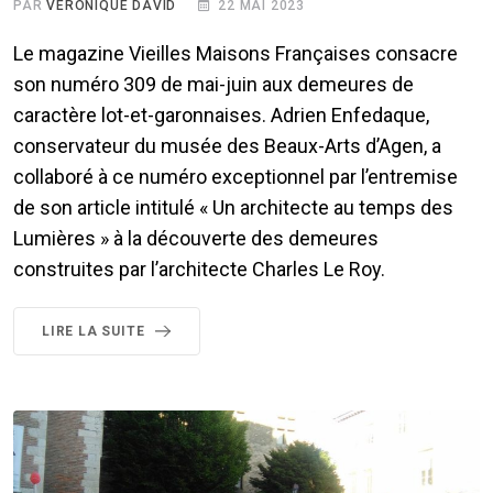
PAR
VÉRONIQUE DAVID
22 MAI 2023
Le magazine Vieilles Maisons Françaises consacre
son numéro 309 de mai-juin aux demeures de
caractère lot-et-garonnaises. Adrien Enfedaque,
conservateur du musée des Beaux-Arts d’Agen, a
collaboré à ce numéro exceptionnel par l’entremise
de son article intitulé « Un architecte au temps des
Lumières » à la découverte des demeures
construites par l’architecte Charles Le Roy.
LIRE LA SUITE