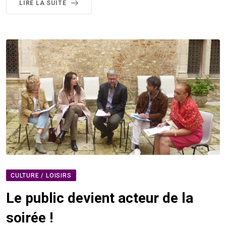
LIRE LA SUITE
CULTURE / LOISIRS
Le public devient acteur de la
soirée !