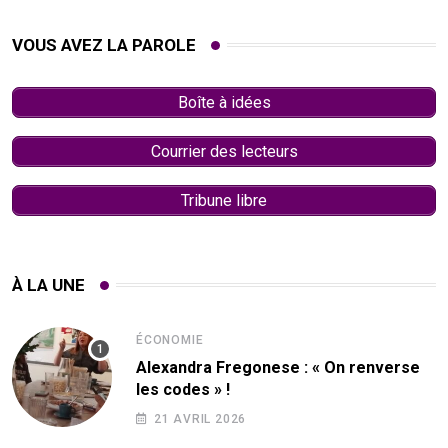
VOUS AVEZ LA PAROLE
Boîte à idées
Courrier des lecteurs
Tribune libre
À LA UNE
ÉCONOMIE
Alexandra Fregonese : « On renverse
les codes » !
21 AVRIL 2026