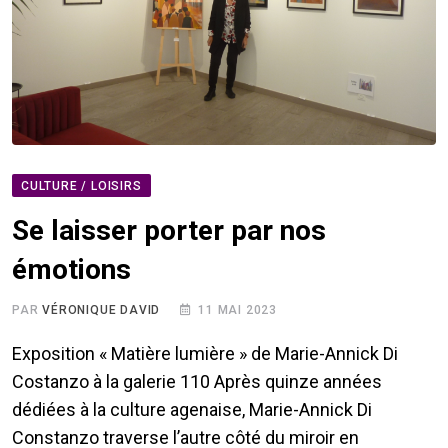
CULTURE / LOISIRS
Se laisser porter par nos
émotions
PAR
VÉRONIQUE DAVID
11 MAI 2023
Exposition « Matière lumière » de Marie-Annick Di
Costanzo à la galerie 110 Après quinze années
dédiées à la culture agenaise, Marie-Annick Di
Constanzo traverse l’autre côté du miroir en