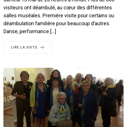
visiteurs ont déambulé, au cœur des différentes
salles muséales. Première visite pour certains ou
déambulation familière pour beaucoup d’autres.
Danse, performance […]
LIRE LA SUITE